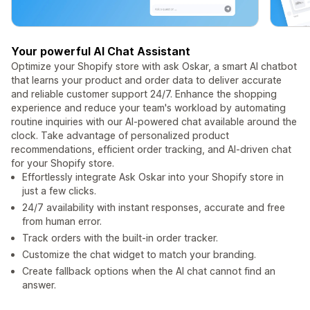
Your powerful AI Chat Assistant
Optimize your Shopify store with ask Oskar, a smart AI chatbot
that learns your product and order data to deliver accurate
and reliable customer support 24/7. Enhance the shopping
experience and reduce your team's workload by automating
routine inquiries with our AI-powered chat available around the
clock. Take advantage of personalized product
recommendations, efficient order tracking, and AI-driven chat
for your Shopify store.
Effortlessly integrate Ask Oskar into your Shopify store in
just a few clicks.
24/7 availability with instant responses, accurate and free
from human error.
Track orders with the built-in order tracker.
Customize the chat widget to match your branding.
Create fallback options when the AI chat cannot find an
answer.