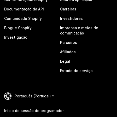
Documentação da API
Carreiras
Comunidade Shopify
Investidores
Blogue Shopify
Imprensa e meios de
comunicação
Investigação
Parceiros
Afiliados
Legal
Estado do serviço
Início de sessão de programador