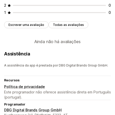
2
0
1
0
Escrever uma avaliação
Todas as avaliações
Ainda não há avaliações
Assistência
A assistência da app é prestada por DBG Digital Brands Group GmbH.
Recursos
Política de privacidade
Este programador não oferece assistência direta em Português
(portugal).
Programador
DBG Digital Brands Group GmbH