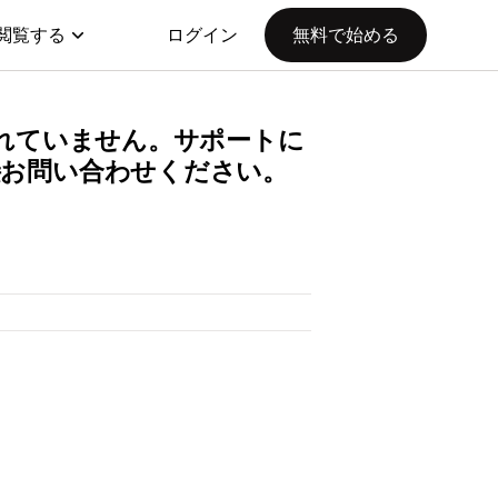
閲覧する
ログイン
無料で始める
提供されていません。サポートに
直接お問い合わせください。