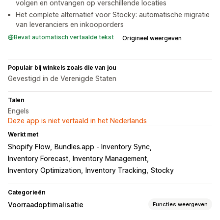
volgen en ontvangen op verschillende locaties
Het complete alternatief voor Stocky: automatische migratie
van leveranciers en inkooporders
Bevat automatisch vertaalde tekst
Origineel weergeven
Populair bij winkels zoals die van jou
Gevestigd in de Verenigde Staten
Talen
Engels
Deze app is niet vertaald in het Nederlands
Werkt met
Shopify Flow
Bundles.app ‑ Inventory Sync
Inventory Forecast
Inventory Management
Inventory Optimization
Inventory Tracking
Stocky
Categorieën
Voorraadoptimalisatie
Functies weergeven