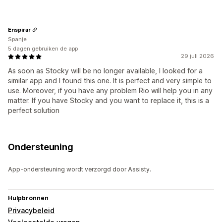
Enspirar
Spanje
5 dagen gebruiken de app
29 juli 2026
As soon as Stocky will be no longer available, I looked for a
similar app and I found this one. It is perfect and very simple to
use. Moreover, if you have any problem Rio will help you in any
matter. If you have Stocky and you want to replace it, this is a
perfect solution
Ondersteuning
App-ondersteuning wordt verzorgd door Assisty.
Hulpbronnen
Privacybeleid