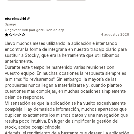
eturelmadrid
Spanje
Ongeveer een jaar gebruiken de app
4 augustus 2026
Llevo muchos meses utilizando la aplicación e intentando
encontrar la forma de integrarla en nuestro trabajo diario para
sustituir a Stocky, que era la herramienta que utilizábamos
anteriormente.
Durante este tiempo he mantenido varias reuniones con
vuestro equipo. En muchas ocasiones la respuesta siempre es
la misma: "lo revisaremos". Sin embargo, la mayoría de las
propuestas nunca llegan a materializarse y, cuando planteo
cuestiones más complejas, en muchas ocasiones simplemente
dejan de responder.
Mi sensación es que la aplicación se ha vuelto excesivamente
compleja. Hay demasiada información, muchos apartados que
duplican exactamente los mismos datos y una navegación que
resulta poco intuitiva. En lugar de simplificar la gestión del
stock, acaba complicándola.
Además, el rendimiento deja bastante que desear. La aplicación