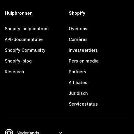
Hulpbronnen
Shopify
Shopify-helpcentrum
Over ons
API-documentatie
Carrières
Shopify Community
Investeerders
Shopify-blog
Pers en media
Research
Partners
Affiliates
Juridisch
Servicestatus