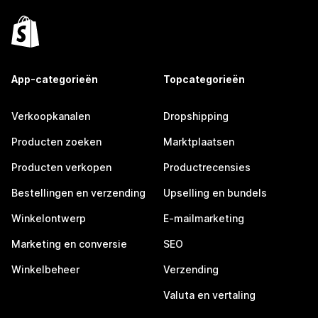
App-categorieën
Topcategorieën
Verkoopkanalen
Dropshipping
Producten zoeken
Marktplaatsen
Producten verkopen
Productrecensies
Bestellingen en verzending
Upselling en bundels
Winkelontwerp
E-mailmarketing
Marketing en conversie
SEO
Winkelbeheer
Verzending
Valuta en vertaling