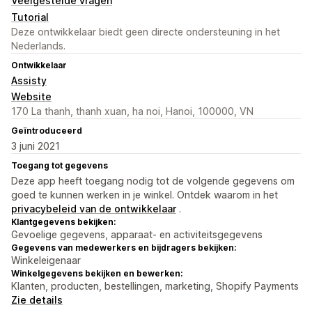
Veelgestelde vragen
Tutorial
Deze ontwikkelaar biedt geen directe ondersteuning in het
Nederlands.
Ontwikkelaar
Assisty
Website
170 La thanh, thanh xuan, ha noi, Hanoi, 100000, VN
Geïntroduceerd
3 juni 2021
Toegang tot gegevens
Deze app heeft toegang nodig tot de volgende gegevens om
goed te kunnen werken in je winkel. Ontdek waarom in het
privacybeleid van de ontwikkelaar
.
Klantgegevens bekijken:
Gevoelige gegevens, apparaat- en activiteitsgegevens
Gegevens van medewerkers en bijdragers bekijken:
Winkeleigenaar
Winkelgegevens bekijken en bewerken:
Klanten, producten, bestellingen, marketing, Shopify Payments
Zie details