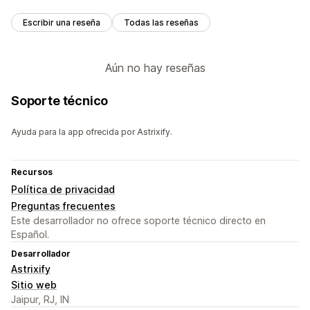
Escribir una reseña
Todas las reseñas
Aún no hay reseñas
Soporte técnico
Ayuda para la app ofrecida por Astrixify.
Recursos
Política de privacidad
Preguntas frecuentes
Este desarrollador no ofrece soporte técnico directo en
Español.
Desarrollador
Astrixify
Sitio web
Jaipur, RJ, IN