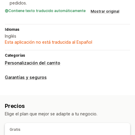
pedidos.
Contiene texto traducido automáticamente
Mostrar original
Idiomas
Inglés
Esta aplicación no está traducida al Español
Categorías
Personalización del carrito
Garantías y seguros
Precios
Elige el plan que mejor se adapte a tu negocio.
Gratis