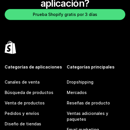
aplicación?
Prueba Shopify gratis por 3 días
Categorías de aplicaciones
Categorías principales
Canales de venta
Dropshipping
Búsqueda de productos
Mercados
Venta de productos
Reseñas de producto
Pedidos y envíos
Ventas adicionales y
paquetes
Diseño de tiendas
Email marketing