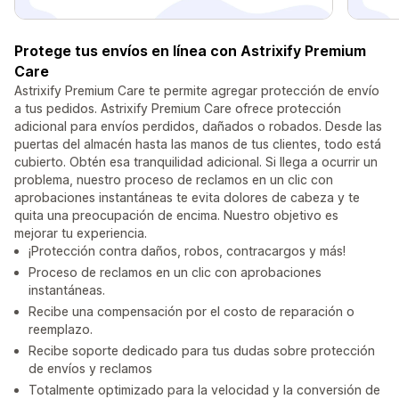
Protege tus envíos en línea con Astrixify Premium
Care
Astrixify Premium Care te permite agregar protección de envío
a tus pedidos. Astrixify Premium Care ofrece protección
adicional para envíos perdidos, dañados o robados. Desde las
puertas del almacén hasta las manos de tus clientes, todo está
cubierto. Obtén esa tranquilidad adicional. Si llega a ocurrir un
problema, nuestro proceso de reclamos en un clic con
aprobaciones instantáneas te evita dolores de cabeza y te
quita una preocupación de encima. Nuestro objetivo es
mejorar tu experiencia.
¡Protección contra daños, robos, contracargos y más!
Proceso de reclamos en un clic con aprobaciones
instantáneas.
Recibe una compensación por el costo de reparación o
reemplazo.
Recibe soporte dedicado para tus dudas sobre protección
de envíos y reclamos
Totalmente optimizado para la velocidad y la conversión de