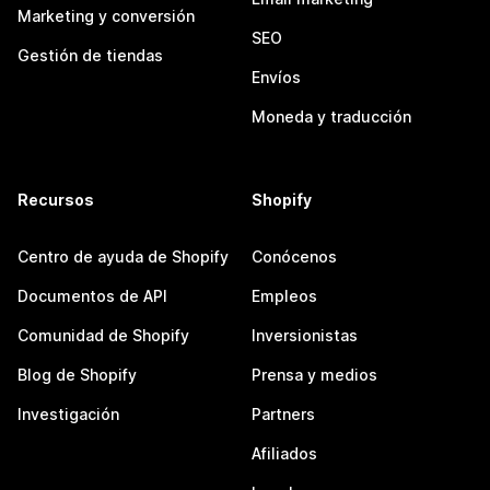
Marketing y conversión
SEO
Gestión de tiendas
Envíos
Moneda y traducción
Recursos
Shopify
Centro de ayuda de Shopify
Conócenos
Documentos de API
Empleos
Comunidad de Shopify
Inversionistas
Blog de Shopify
Prensa y medios
Investigación
Partners
Afiliados