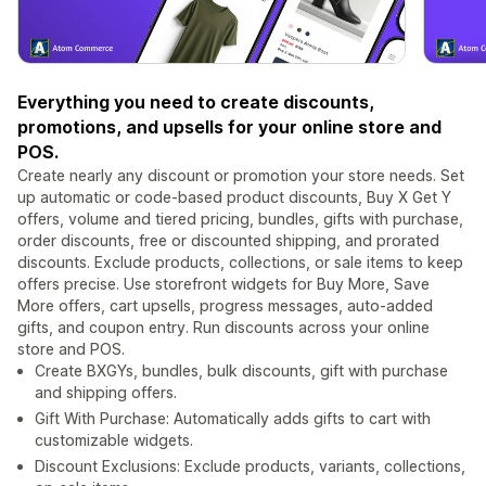
Everything you need to create discounts,
promotions, and upsells for your online store and
POS.
Create nearly any discount or promotion your store needs. Set
up automatic or code-based product discounts, Buy X Get Y
offers, volume and tiered pricing, bundles, gifts with purchase,
order discounts, free or discounted shipping, and prorated
discounts. Exclude products, collections, or sale items to keep
offers precise. Use storefront widgets for Buy More, Save
More offers, cart upsells, progress messages, auto-added
gifts, and coupon entry. Run discounts across your online
store and POS.
Create BXGYs, bundles, bulk discounts, gift with purchase
and shipping offers.
Gift With Purchase: Automatically adds gifts to cart with
customizable widgets.
Discount Exclusions: Exclude products, variants, collections,