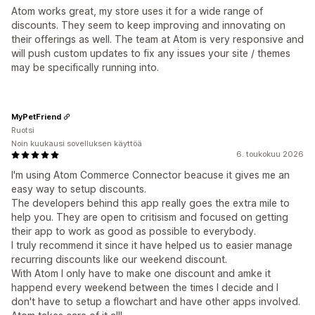
Atom works great, my store uses it for a wide range of
discounts. They seem to keep improving and innovating on
their offerings as well. The team at Atom is very responsive and
will push custom updates to fix any issues your site / themes
may be specifically running into.
MyPetFriend
Ruotsi
Noin kuukausi sovelluksen käyttöä
6. toukokuu 2026
I'm using Atom Commerce Connector beacuse it gives me an
easy way to setup discounts.
The developers behind this app really goes the extra mile to
help you. They are open to critisism and focused on getting
their app to work as good as possible to everybody.
I truly recommend it since it have helped us to easier manage
recurring discounts like our weekend discount.
With Atom I only have to make one discount and amke it
happend every weekend between the times I decide and I
don't have to setup a flowchart and have other apps involved.