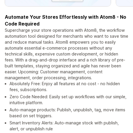
Automate Your Stores Effortlessly with Atom8 - No
Code Required
Supercharge your store operations with Atom8, the workflow
automation tool designed for merchants who want to save time
and reduce manual tasks. Atom8 empowers you to easily
automate essential e-commerce processes without any
technical skills, expensive custom development, or hidden
fees. With a drag-and-drop interface and a rich library of pre-
built templates, staying organized and agile has never been
easier. Upcoming: Customer management, content
management, order processing, integrations.
Absolutely Free: Enjoy all features at no cost - no hidden
fees, subscriptions.
Zero Code Needed: Easily set up workflows with our simple,
intuitive platform.
Auto-manage products: Publish, unpublish, tag, move items
based on set triggers.
Smart Inventory Alerts: Auto-manage stock with publish,
alert, or unpublish rule