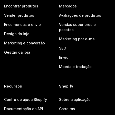
Encontrar produtos
Mercados
Vender produtos
Avaliações de produtos
Encomendas e envio
Vendas superiores e
pacotes
Design da loja
Marketing por e-mail
Marketing e conversão
SEO
Gestão da loja
Envio
Moeda e tradução
Recursos
Shopify
Centro de ajuda Shopify
Sobre a aplicação
Documentação da API
Carreiras