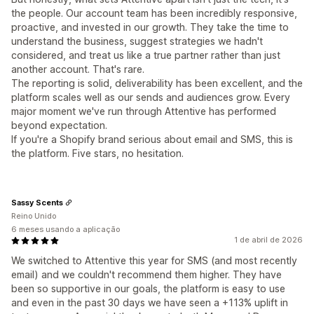
the people. Our account team has been incredibly responsive,
proactive, and invested in our growth. They take the time to
understand the business, suggest strategies we hadn't
considered, and treat us like a true partner rather than just
another account. That's rare.
The reporting is solid, deliverability has been excellent, and the
platform scales well as our sends and audiences grow. Every
major moment we've run through Attentive has performed
beyond expectation.
If you're a Shopify brand serious about email and SMS, this is
the platform. Five stars, no hesitation.
Sassy Scents
Reino Unido
6 meses usando a aplicação
1 de abril de 2026
We switched to Attentive this year for SMS (and most recently
email) and we couldn't recommend them higher. They have
been so supportive in our goals, the platform is easy to use
and even in the past 30 days we have seen a +113% uplift in