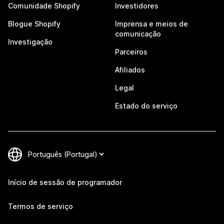
Comunidade Shopify
Investidores
Blogue Shopify
Imprensa e meios de
comunicação
Investigação
Parceiros
Afiliados
Legal
Estado do serviço
Início de sessão de programador
Termos de serviço