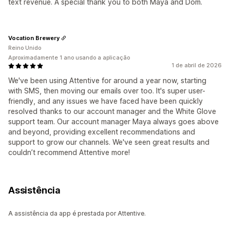
text revenue. A special thank you to both Maya and Dom.
Vocation Brewery
Reino Unido
Aproximadamente 1 ano usando a aplicação
1 de abril de 2026
We've been using Attentive for around a year now, starting
with SMS, then moving our emails over too. It's super user-
friendly, and any issues we have faced have been quickly
resolved thanks to our account manager and the White Glove
support team. Our account manager Maya always goes above
and beyond, providing excellent recommendations and
support to grow our channels. We've seen great results and
couldn’t recommend Attentive more!
Assistência
A assistência da app é prestada por Attentive.