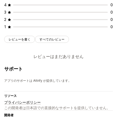
4
0
3
0
2
0
1
0
レビューを書く
すべてのレビュー
レビューはまだありません
サポート
アプリのサポートは Attrify が提供しています。
リソース
プライバシーポリシー
この開発者は日本語での直接的なサポートを提供していません。
開発者