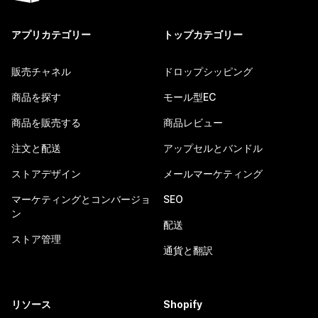
アプリカテゴリー
トップカテゴリー
販売チャネル
ドロップシッピング
商品を探す
モール型EC
商品を販売する
商品レビュー
注文と配送
アップセルとバンドル
ストアデザイン
メールマーケティング
マーケティングとコンバージョ
SEO
ン
配送
ストア管理
通貨と翻訳
リソース
Shopify