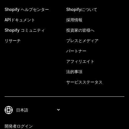
Shopify ヘルプセンター
Shopifyについて
APIドキュメント
採用情報
Shopify コミュニティ
投資家の皆様へ
リサーチ
プレスとメディア
パートナー
アフィリエイト
法的事項
サービスステータス
開発者ログイン