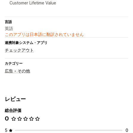
Customer Lifetime Value
言語
英語
このアプリは日本語に翻訳されていません
連携対象システム・アプリ
チェックアウト
カテゴリー
広告 - その他
レビュー
総合評価
0
5
0