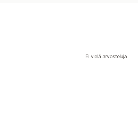
Ei vielä arvosteluja