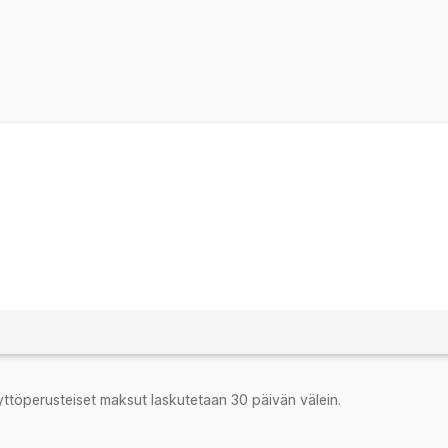
yttöperusteiset maksut laskutetaan 30 päivän välein.