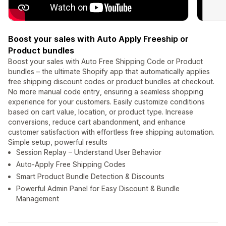
Boost your sales with Auto Apply Freeship or
Product bundles
Boost your sales with Auto Free Shipping Code or Product
bundles – the ultimate Shopify app that automatically applies
free shipping discount codes or product bundles at checkout.
No more manual code entry, ensuring a seamless shopping
experience for your customers. Easily customize conditions
based on cart value, location, or product type. Increase
conversions, reduce cart abandonment, and enhance
customer satisfaction with effortless free shipping automation.
Simple setup, powerful results
Session Replay – Understand User Behavior
Auto-Apply Free Shipping Codes
Smart Product Bundle Detection & Discounts
Powerful Admin Panel for Easy Discount & Bundle
Management