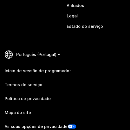
Afiliados
Legal
Estado do serviço
Início de sessão de programador
Termos de serviço
Política de privacidade
Mapa do site
As suas opções de privacidade