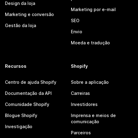
Design da loja
Marketing por e-mail
Marketing e conversão
SEO
Gestão da loja
Envio
Moeda e tradução
Recursos
Shopify
Centro de ajuda Shopify
Sobre a aplicação
Documentação da API
Carreiras
Comunidade Shopify
Investidores
Blogue Shopify
Imprensa e meios de
comunicação
Investigação
Parceiros