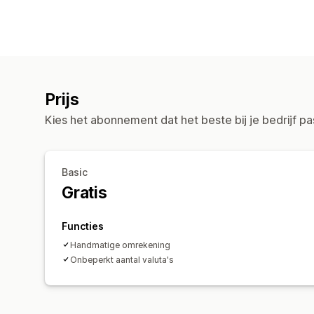
Prijs
Kies het abonnement dat het beste bij je bedrijf pa
Basic
Gratis
Functies
Handmatige omrekening
Onbeperkt aantal valuta's