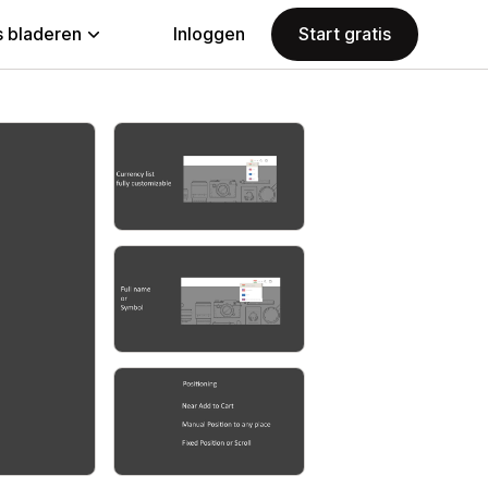
 bladeren
Inloggen
Start gratis