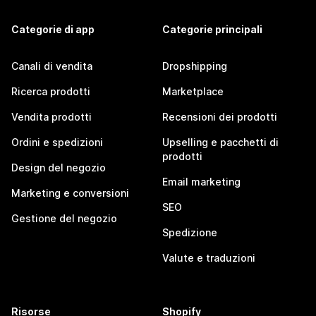
Categorie di app
Categorie principali
Canali di vendita
Dropshipping
Ricerca prodotti
Marketplace
Vendita prodotti
Recensioni dei prodotti
Ordini e spedizioni
Upselling e pacchetti di
prodotti
Design del negozio
Email marketing
Marketing e conversioni
SEO
Gestione del negozio
Spedizione
Valute e traduzioni
Risorse
Shopify