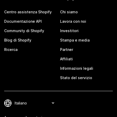
Centro assistenza Shopify
Chi siamo
Documentazione API
Lavora con noi
Community di Shopify
Investitori
Blog di Shopify
Stampa e media
Ricerca
Partner
Affiliati
Informazioni legali
Stato del servizio