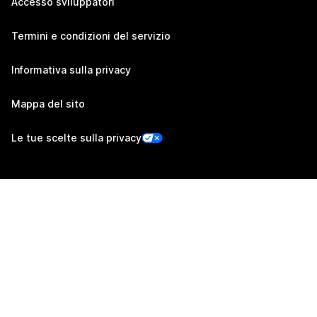
Accesso sviluppatori
Termini e condizioni del servizio
Informativa sulla privacy
Mappa del sito
Le tue scelte sulla privacy