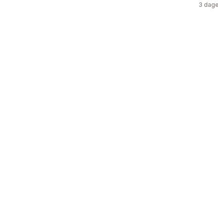
3 dage