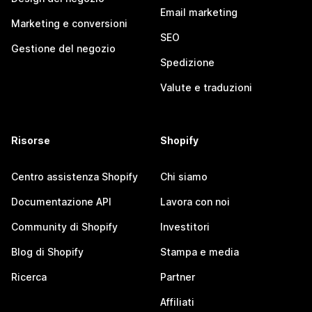
Email marketing
Marketing e conversioni
SEO
Gestione del negozio
Spedizione
Valute e traduzioni
Risorse
Shopify
Centro assistenza Shopify
Chi siamo
Documentazione API
Lavora con noi
Community di Shopify
Investitori
Blog di Shopify
Stampa e media
Ricerca
Partner
Affiliati