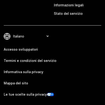
Informazioni legali
Stato del servizio
Accesso sviluppatori
Termini e condizioni del servizio
Informativa sulla privacy
Mappa del sito
Le tue scelte sulla privacy