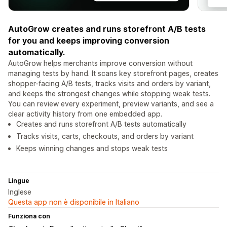
AutoGrow creates and runs storefront A/B tests
for you and keeps improving conversion
automatically.
AutoGrow helps merchants improve conversion without
managing tests by hand. It scans key storefront pages, creates
shopper-facing A/B tests, tracks visits and orders by variant,
and keeps the strongest changes while stopping weak tests.
You can review every experiment, preview variants, and see a
clear activity history from one embedded app.
Creates and runs storefront A/B tests automatically
Tracks visits, carts, checkouts, and orders by variant
Keeps winning changes and stops weak tests
Lingue
Inglese
Questa app non è disponibile in Italiano
Funziona con