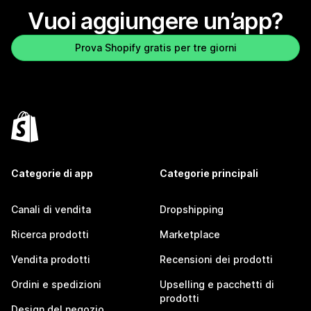
Vuoi aggiungere un’app?
Prova Shopify gratis per tre giorni
Categorie di app
Categorie principali
Canali di vendita
Dropshipping
Ricerca prodotti
Marketplace
Vendita prodotti
Recensioni dei prodotti
Ordini e spedizioni
Upselling e pacchetti di
prodotti
Design del negozio