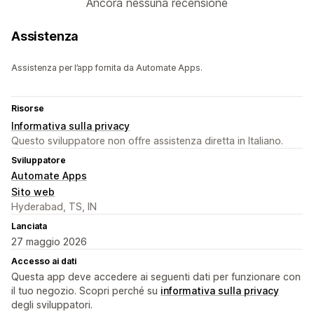
Ancora nessuna recensione
Assistenza
Assistenza per l’app fornita da Automate Apps.
Risorse
Informativa sulla privacy
Questo sviluppatore non offre assistenza diretta in Italiano.
Sviluppatore
Automate Apps
Sito web
Hyderabad, TS, IN
Lanciata
27 maggio 2026
Accesso ai dati
Questa app deve accedere ai seguenti dati per funzionare con
il tuo negozio. Scopri perché su
informativa sulla privacy
degli sviluppatori.