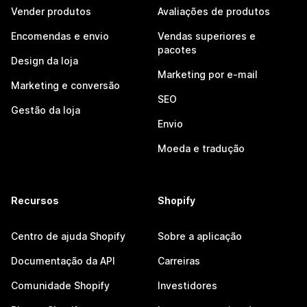
Vender produtos
Avaliações de produtos
Encomendas e envio
Vendas superiores e
pacotes
Design da loja
Marketing por e-mail
Marketing e conversão
SEO
Gestão da loja
Envio
Moeda e tradução
Recursos
Shopify
Centro de ajuda Shopify
Sobre a aplicação
Documentação da API
Carreiras
Comunidade Shopify
Investidores