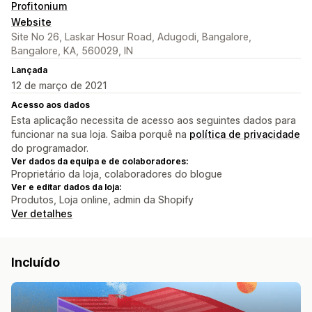
Profitonium
Website
Site No 26, Laskar Hosur Road, Adugodi, Bangalore,
Bangalore, KA, 560029, IN
Lançada
12 de março de 2021
Acesso aos dados
Esta aplicação necessita de acesso aos seguintes dados para
funcionar na sua loja. Saiba porquê na
política de privacidade
do programador.
Ver dados da equipa e de colaboradores:
Proprietário da loja, colaboradores do blogue
Ver e editar dados da loja:
Produtos, Loja online, admin da Shopify
Ver detalhes
Incluído