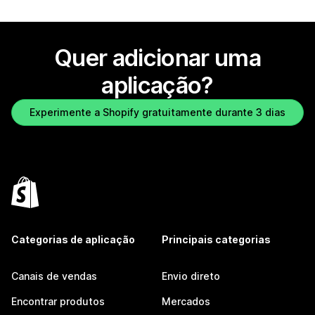
Quer adicionar uma
aplicação?
Experimente a Shopify gratuitamente durante 3 dias
Categorias de aplicação
Principais categorias
Canais de vendas
Envio direto
Encontrar produtos
Mercados