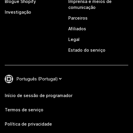
Blogue Shopify
Imprensa e meios de
comunicação
Investigação
Parceiros
Afiliados
Legal
Estado do serviço
Início de sessão de programador
Termos de serviço
Política de privacidade