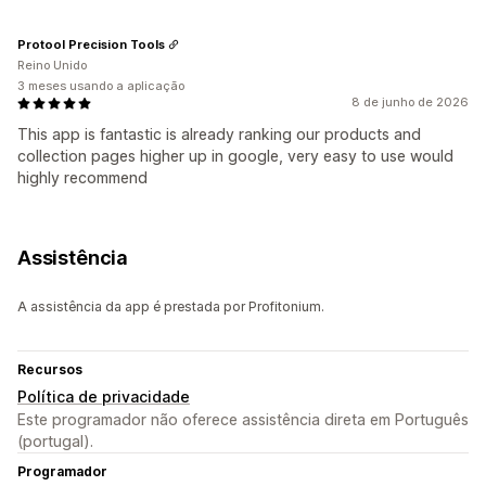
Protool Precision Tools
Reino Unido
3 meses usando a aplicação
8 de junho de 2026
This app is fantastic is already ranking our products and
collection pages higher up in google, very easy to use would
highly recommend
Assistência
A assistência da app é prestada por Profitonium.
Recursos
Política de privacidade
Este programador não oferece assistência direta em Português
(portugal).
Programador