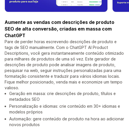
Aumente as vendas com descrições de produto
SEO de alta conversão, criadas em massa com
ChatGPT
Pare de perder horas escrevendo descrições de produto e
tags de SEO manualmente. Com o ChatGPT AI Product
Descriptions, você gera instantaneamente conteúdo otimizado
para milhares de produtos de uma só vez. Este gerador de
descrições de produto pode analisar imagens de produto,
pesquisar na web, seguir instruções personalizadas para uma
formatação consistente e traduzir para vários idiomas locais.
Fique melhor posicionado, venda mais e economize um tempo
valioso.
Geração em massa: crie descrições de produto, títulos e
metadados SEO
Personalização e idiomas: crie conteúdo em 30+ idiomas e
modelos próprios
Automação: gere conteúdo de produto na hora ao adicionar
novos produtos