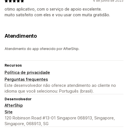
4 de junho de 2023
otimo aplicativo, com o serviço de apoio excelente.
muito satisfeito com eles e vou usar com muita gratidão.
Atendimento
Atendimento do app oferecido por AfterShip.
Recursos
Política de privacidade
Perguntas frequentes
Este desenvolvedor não oferece atendimento ao cliente no
idioma que você selecionou: Português (brasil).
Desenvolvedor
AfterShip
Site
120 Robinson Road #13-01 Singapore 068913, Singapore,
Singapore, 068913, SG