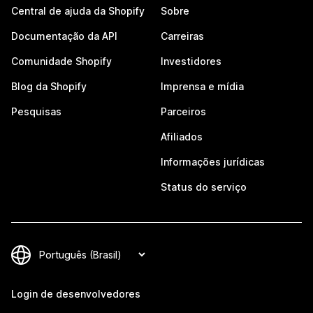
Central de ajuda da Shopify
Sobre
Documentação da API
Carreiras
Comunidade Shopify
Investidores
Blog da Shopify
Imprensa e mídia
Pesquisas
Parceiros
Afiliados
Informações jurídicas
Status do serviço
Login de desenvolvedores