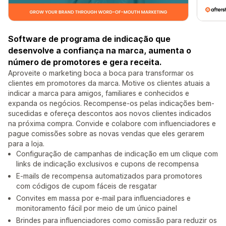
Software de programa de indicação que
desenvolve a confiança na marca, aumenta o
número de promotores e gera receita.
Aproveite o marketing boca a boca para transformar os
clientes em promotores da marca. Motive os clientes atuais a
indicar a marca para amigos, familiares e conhecidos e
expanda os negócios. Recompense-os pelas indicações bem-
sucedidas e ofereça descontos aos novos clientes indicados
na próxima compra. Convide e colabore com influenciadores e
pague comissões sobre as novas vendas que eles gerarem
para a loja.
Configuração de campanhas de indicação em um clique com
links de indicação exclusivos e cupons de recompensa
E-mails de recompensa automatizados para promotores
com códigos de cupom fáceis de resgatar
Convites em massa por e-mail para influenciadores e
monitoramento fácil por meio de um único painel
Brindes para influenciadores como comissão para reduzir os