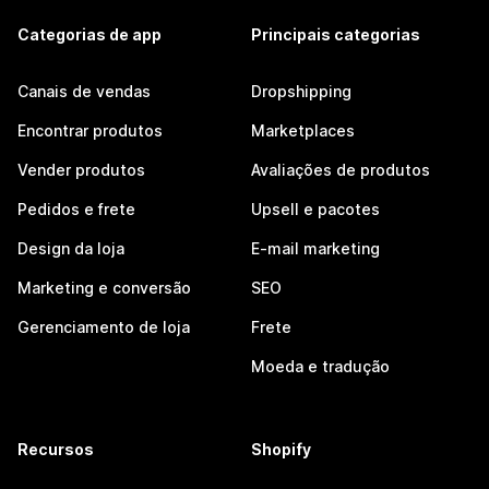
Categorias de app
Principais categorias
Canais de vendas
Dropshipping
Encontrar produtos
Marketplaces
Vender produtos
Avaliações de produtos
Pedidos e frete
Upsell e pacotes
Design da loja
E-mail marketing
Marketing e conversão
SEO
Gerenciamento de loja
Frete
Moeda e tradução
Recursos
Shopify