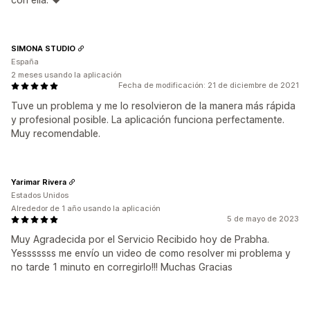
SIMONA STUDIO
España
2 meses usando la aplicación
Fecha de modificación: 21 de diciembre de 2021
Tuve un problema y me lo resolvieron de la manera más rápida
y profesional posible. La aplicación funciona perfectamente.
Muy recomendable.
Yarimar Rivera
Estados Unidos
Alrededor de 1 año usando la aplicación
5 de mayo de 2023
Muy Agradecida por el Servicio Recibido hoy de Prabha.
Yesssssss me envío un video de como resolver mi problema y
no tarde 1 minuto en corregirlo!!! Muchas Gracias