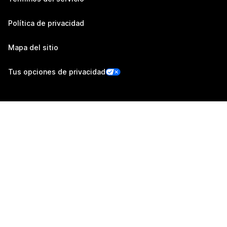
Política de privacidad
Mapa del sitio
Tus opciones de privacidad