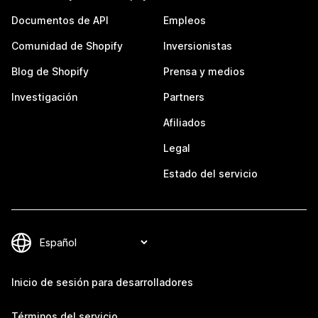
Documentos de API
Empleos
Comunidad de Shopify
Inversionistas
Blog de Shopify
Prensa y medios
Investigación
Partners
Afiliados
Legal
Estado del servicio
Inicio de sesión para desarrolladores
Términos del servicio