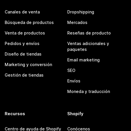
Canales de venta
Dropshipping
Búsqueda de productos
Mercados
Venta de productos
Reseñas de producto
Pedidos y envíos
Ventas adicionales y
paquetes
Diseño de tiendas
Email marketing
Marketing y conversión
SEO
Gestión de tiendas
Envíos
Moneda y traducción
Recursos
Shopify
Centro de ayuda de Shopify
Conócenos