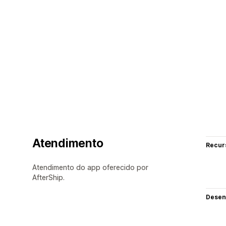
Atendimento
Recur
Atendimento do app oferecido por
AfterShip.
Desen