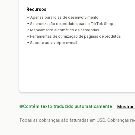
Recursos
Apenas para lojas de desenvolvimento
Sincronização de produtos para o TikTok Shop
Mapeamento automático de categorias
Ferramentas de otimização de páginas de produtos
Suporte ao vivo/por e-mail
Contém texto traduzido automaticamente
Mostrar 
Todas as cobranças são faturadas em USD. Cobranças reco