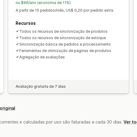
ou $96/ano (economia de 11%)
A partir de 10 pedidos/mês, US$ 0,20 por pedido extra.
Recursos
Todos os recursos de sincronização de produtos
Todos os recursos de sincronização de estoque
Sincronização básica de pedidos e processamento
Ferramentas de otimização de páginas de produtos
Agregação de avaliações
Avaliação gratuita de 7 dias
original
rrentes e calculadas por uso são faturadas a cada 30 dias.
Ver t