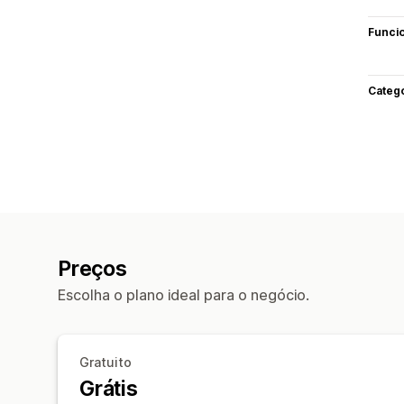
Funci
Categ
Preços
Escolha o plano ideal para o negócio.
Gratuito
Grátis