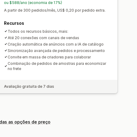
ou $588/ano (economia de 17%)
A partir de 300 pedidos/mês, US$ 0,20 por pedido extra.
Recursos
Todos os recursos básicos, mais:
Até 20 conexões com canais de vendas
Criação automática de anúncios com a IA de catálogo
Sincronização avançada de pedidos e processamento
Convite em massa de criadores para colaborar
Combinação de pedidos de amostras para economizar
no frete
Avaliação gratuita de 7 dias
odas as opções de preço