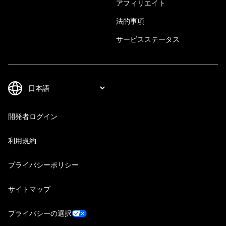
アフィリエイト
法的事項
サービスステータス
開発者ログイン
利用規約
プライバシーポリシー
サイトマップ
プライバシーの選択