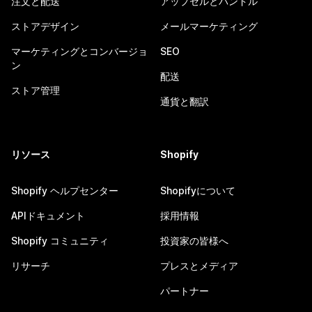
注文と配送
アップセルとバンドル
ストアデザイン
メールマーケティング
マーケティングとコンバージョ
SEO
ン
配送
ストア管理
通貨と翻訳
リソース
Shopify
Shopify ヘルプセンター
Shopifyについて
APIドキュメント
採用情報
Shopify コミュニティ
投資家の皆様へ
リサーチ
プレスとメディア
パートナー