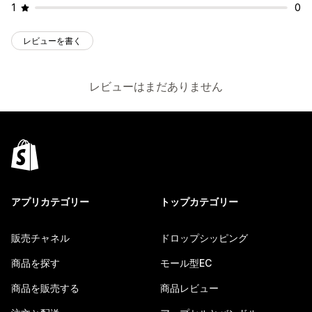
1
0
レビューを書く
レビューはまだありません
アプリカテゴリー
トップカテゴリー
販売チャネル
ドロップシッピング
商品を探す
モール型EC
商品を販売する
商品レビュー