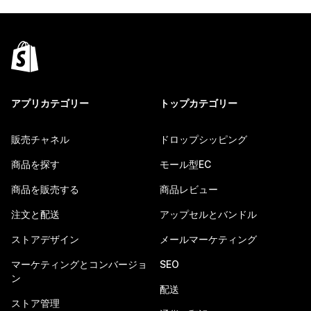
アプリカテゴリー
トップカテゴリー
販売チャネル
ドロップシッピング
商品を探す
モール型EC
商品を販売する
商品レビュー
注文と配送
アップセルとバンドル
ストアデザイン
メールマーケティング
マーケティングとコンバージョ
SEO
ン
配送
ストア管理