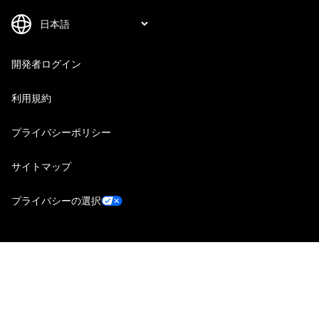
開発者ログイン
利用規約
プライバシーポリシー
サイトマップ
プライバシーの選択