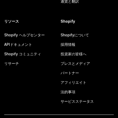
通貨と翻訳
リソース
Shopify
Shopify ヘルプセンター
Shopifyについて
APIドキュメント
採用情報
Shopify コミュニティ
投資家の皆様へ
リサーチ
プレスとメディア
パートナー
アフィリエイト
法的事項
サービスステータス