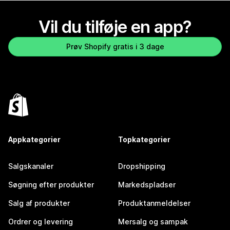
Vil du tilføje en app?
Prøv Shopify gratis i 3 dage
Appkategorier
Topkategorier
Salgskanaler
Dropshipping
Søgning efter produkter
Markedspladser
Salg af produkter
Produktanmeldelser
Ordrer og levering
Mersalg og sampak