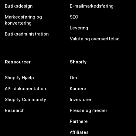
Butiksdesign
E-mailmarkedsføring
Markedsføring og
SEO
konvertering
Levering
Butiksadministration
Valuta og oversættelse
Ressourcer
Shopify
Shopify Hjælp
Om
API-dokumentation
Karriere
Shopify Community
Investorer
Research
Presse og medier
Partnere
Affiliates