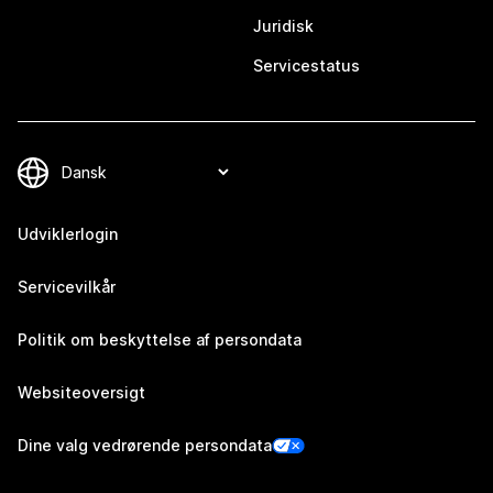
Juridisk
Servicestatus
Udviklerlogin
Servicevilkår
Politik om beskyttelse af persondata
Websiteoversigt
Dine valg vedrørende persondata