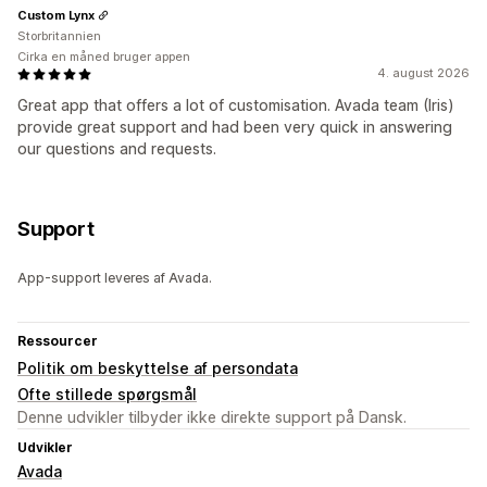
Custom Lynx
Storbritannien
Cirka en måned bruger appen
4. august 2026
Great app that offers a lot of customisation. Avada team (Iris)
provide great support and had been very quick in answering
our questions and requests.
Support
App-support leveres af Avada.
Ressourcer
Politik om beskyttelse af persondata
Ofte stillede spørgsmål
Denne udvikler tilbyder ikke direkte support på Dansk.
Udvikler
Avada