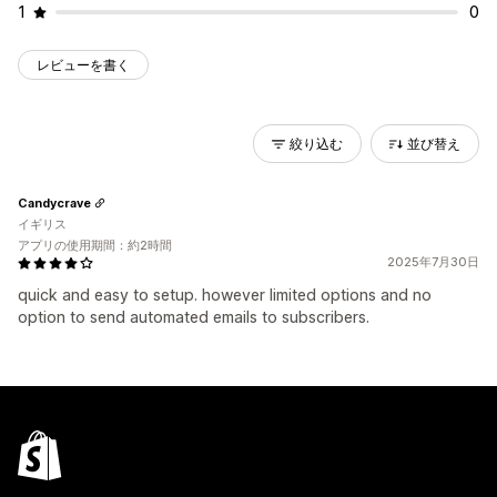
1
0
レビューを書く
絞り込む
並び替え
Candycrave
イギリス
アプリの使用期間：約2時間
2025年7月30日
quick and easy to setup. however limited options and no
option to send automated emails to subscribers.