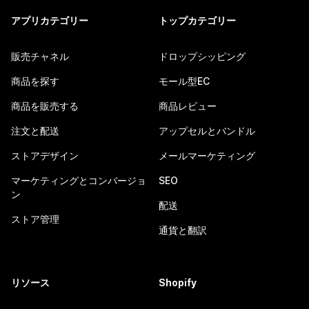
アプリカテゴリー
トップカテゴリー
販売チャネル
ドロップシッピング
商品を探す
モール型EC
商品を販売する
商品レビュー
注文と配送
アップセルとバンドル
ストアデザイン
メールマーケティング
マーケティングとコンバージョ
SEO
ン
配送
ストア管理
通貨と翻訳
リソース
Shopify