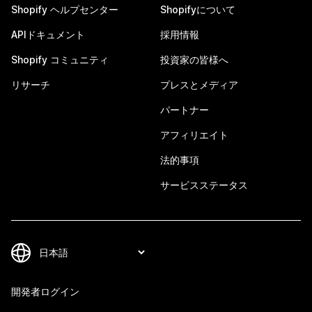
Shopify ヘルプセンター
Shopifyについて
APIドキュメント
採用情報
Shopify コミュニティ
投資家の皆様へ
リサーチ
プレスとメディア
パートナー
アフィリエイト
法的事項
サービスステータス
開発者ログイン