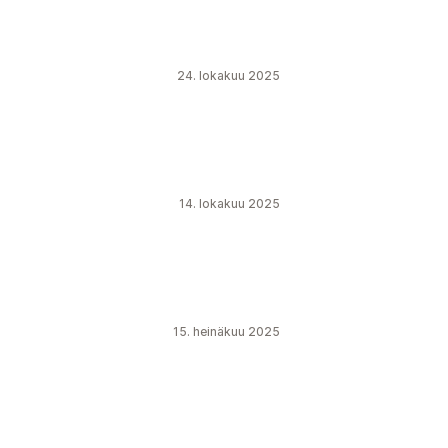
24. lokakuu 2025
14. lokakuu 2025
15. heinäkuu 2025