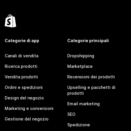
Categorie di app
Categorie principali
Canali di vendita
Dropshipping
Ricerca prodotti
Marketplace
Vendita prodotti
Recensioni dei prodotti
Ordini e spedizioni
Upselling e pacchetti di
prodotti
Design del negozio
Email marketing
Marketing e conversioni
SEO
Gestione del negozio
Spedizione