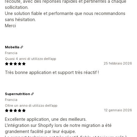
l’écoute, avec des réponses rapides et pertinentes à chaque
sollicitation.
Une solution fiable et performante que nous recommandons
sans hésitation.
Merci
Mobellia
Francia
Quasi 4 anni di utilizzo dell’app
25 febbraio 2026
Très bonne application et support très réactif !
Supernutrition
Francia
Oltre un anno di utilizzo dell’app
12 gennaio 2026
Excellente application, une des meilleurs.
L'intégration sur Shopify lors de notre migration a été
grandement facilité par leur équipe.