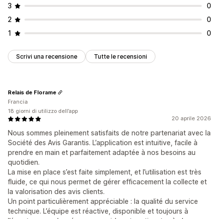
3
0
2
0
1
0
Scrivi una recensione
Tutte le recensioni
Relais de Florame
Francia
18 giorni di utilizzo dell’app
20 aprile 2026
Nous sommes pleinement satisfaits de notre partenariat avec la
Société des Avis Garantis. L’application est intuitive, facile à
prendre en main et parfaitement adaptée à nos besoins au
quotidien.
La mise en place s’est faite simplement, et l’utilisation est très
fluide, ce qui nous permet de gérer efficacement la collecte et
la valorisation des avis clients.
Un point particulièrement appréciable : la qualité du service
technique. L’équipe est réactive, disponible et toujours à