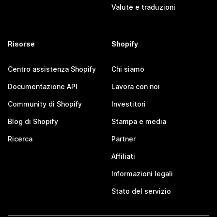
Valute e traduzioni
Risorse
Shopify
Centro assistenza Shopify
Chi siamo
Documentazione API
Lavora con noi
Community di Shopify
Investitori
Blog di Shopify
Stampa e media
Ricerca
Partner
Affiliati
Informazioni legali
Stato del servizio