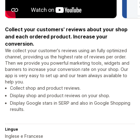
Collect your customers' reviews about your shop
and each ordered product. Increase your
conversion.
We collect your customer's reviews using an fully optimized
channel, providing us the highest rate of reviews per order.
Then we provide you powerful marketing tools, widgets and
banners to increase your conversion rate on your shop. Our
app is very easy to set up and our team always available to
help you.
Collect shop and product reviews.
Display shop and product reviews on your shop.
Display Google stars in SERP and also in Google Shopping
results.
Lingue
Inglese e Francese