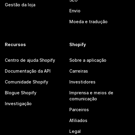
Gestão da loja
Envio
Moeda e tradução
Recursos
Shopify
Centro de ajuda Shopify
Sobre a aplicação
Documentação da API
Carreiras
Comunidade Shopify
Investidores
Blogue Shopify
Imprensa e meios de
comunicação
Investigação
Parceiros
Afiliados
Legal