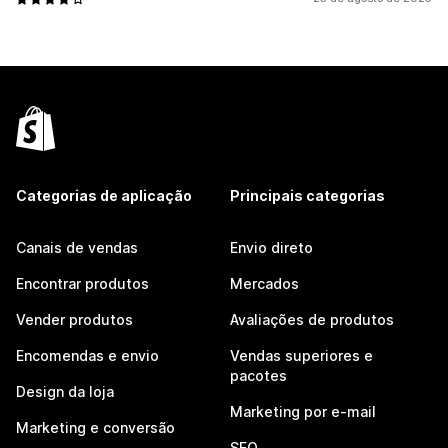
Categorias de aplicação
Principais categorias
Canais de vendas
Envio direto
Encontrar produtos
Mercados
Vender produtos
Avaliações de produtos
Encomendas e envio
Vendas superiores e
pacotes
Design da loja
Marketing por e-mail
Marketing e conversão
SEO