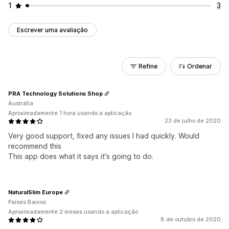
1
3
Escrever uma avaliação
Refine
Ordenar
PRA Technology Solutions Shop
Austrália
Aproximadamente 1 hora usando a aplicação
23 de julho de 2020
Very good support, fixed any issues I had quickly. Would
recommend this
This app does what it says it's going to do.
NaturalSlim Europe
Países Baixos
Aproximadamente 2 meses usando a aplicação
8 de outubro de 2020