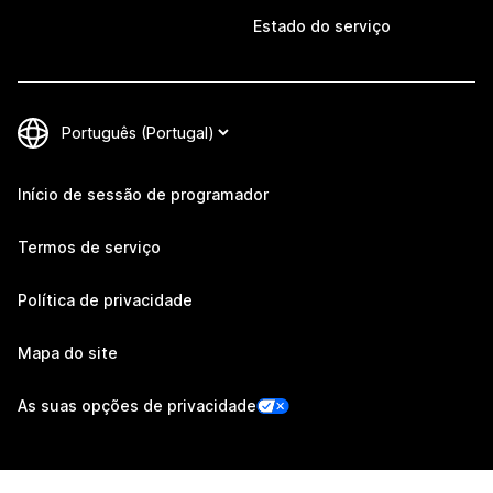
Estado do serviço
Início de sessão de programador
Termos de serviço
Política de privacidade
Mapa do site
As suas opções de privacidade