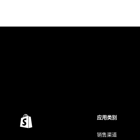
应用类别
销售渠道