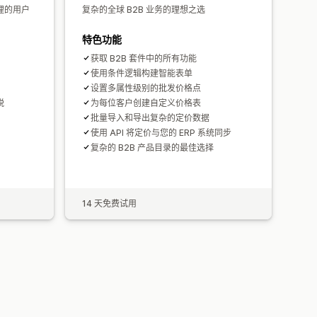
理的用户
复杂的全球 B2B 业务的理想之选
特色功能
获取 B2B 套件中的所有功能
使用条件逻辑构建智能表单
设置多属性级别的批发价格点
税
为每位客户创建自定义价格表
批量导入和导出复杂的定价数据
使用 API 将定价与您的 ERP 系统同步
复杂的 B2B 产品目录的最佳选择
14 天免费试用