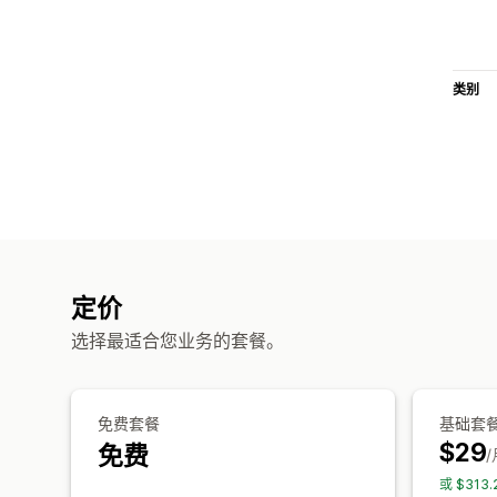
类别
定价
选择最适合您业务的套餐。
免费套餐
基础套
$29
免费
/
或 $313