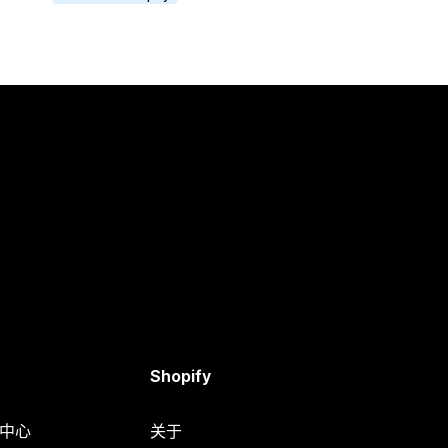
Shopify
助中心
关于