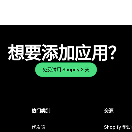
想要添加应用？
免费试用 Shopify 3 天
热门类别
资源
代发货
Shopify 帮