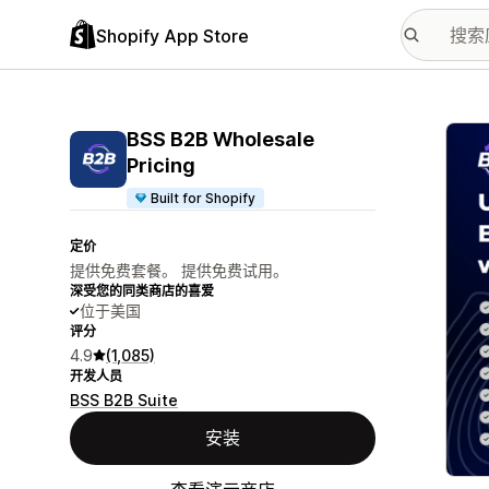
Shopify App Store
配图
BSS B2B Wholesale
Pricing
Built for Shopify
定价
提供免费套餐。 提供免费试用。
深受您的同类商店的喜爱
位于美国
评分
4.9
(1,085)
开发人员
BSS B2B Suite
安装