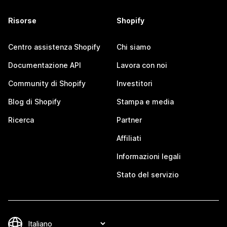
Risorse
Shopify
Centro assistenza Shopify
Chi siamo
Documentazione API
Lavora con noi
Community di Shopify
Investitori
Blog di Shopify
Stampa e media
Ricerca
Partner
Affiliati
Informazioni legali
Stato del servizio