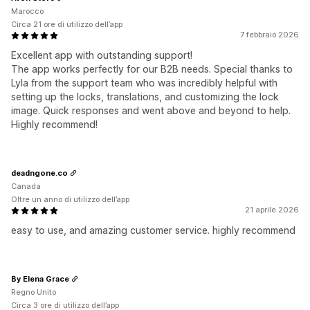
Marocco
Circa 21 ore di utilizzo dell’app
7 febbraio 2026
Excellent app with outstanding support!
The app works perfectly for our B2B needs. Special thanks to
Lyla from the support team who was incredibly helpful with
setting up the locks, translations, and customizing the lock
image. Quick responses and went above and beyond to help.
Highly recommend!
deadngone.co
Canada
Oltre un anno di utilizzo dell’app
21 aprile 2026
easy to use, and amazing customer service. highly recommend
By Elena Grace
Regno Unito
Circa 3 ore di utilizzo dell’app