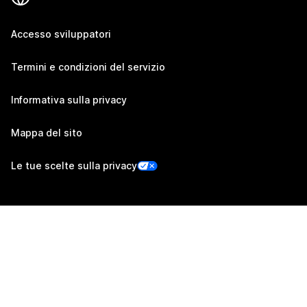
Accesso sviluppatori
Termini e condizioni del servizio
Informativa sulla privacy
Mappa del sito
Le tue scelte sulla privacy