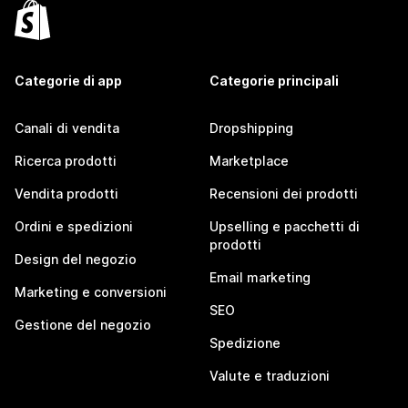
Categorie di app
Categorie principali
Canali di vendita
Dropshipping
Ricerca prodotti
Marketplace
Vendita prodotti
Recensioni dei prodotti
Ordini e spedizioni
Upselling e pacchetti di
prodotti
Design del negozio
Email marketing
Marketing e conversioni
SEO
Gestione del negozio
Spedizione
Valute e traduzioni