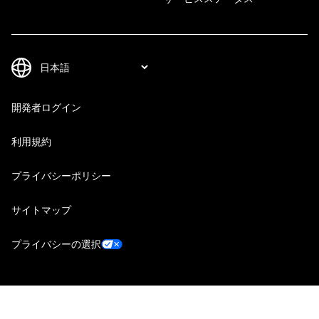
開発者ログイン
利用規約
プライバシーポリシー
サイトマップ
プライバシーの選択