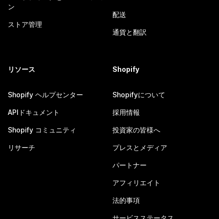
ン
配送
ストア管理
通貨と翻訳
リソース
Shopify
Shopify ヘルプセンター
Shopifyについて
APIドキュメント
採用情報
Shopify コミュニティ
投資家の皆様へ
リサーチ
プレスとメディア
パートナー
アフィリエイト
法的事項
サービスステータス