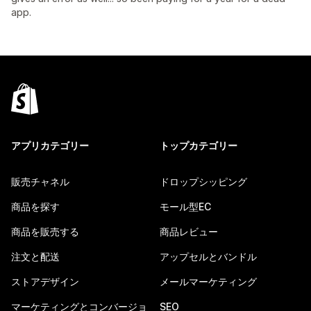
app.
アプリカテゴリー
トップカテゴリー
販売チャネル
ドロップシッピング
商品を探す
モール型EC
商品を販売する
商品レビュー
注文と配送
アップセルとバンドル
ストアデザイン
メールマーケティング
マーケティングとコンバージョ
SEO