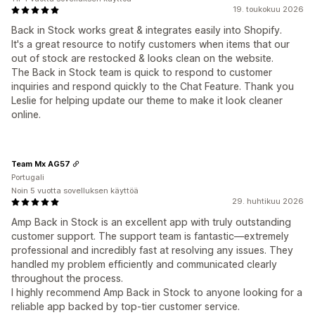
19. toukokuu 2026
Back in Stock works great & integrates easily into Shopify.
It's a great resource to notify customers when items that our
out of stock are restocked & looks clean on the website.
The Back in Stock team is quick to respond to customer
inquiries and respond quickly to the Chat Feature. Thank you
Leslie for helping update our theme to make it look cleaner
online.
Team Mx AG57
Portugali
Noin 5 vuotta sovelluksen käyttöä
29. huhtikuu 2026
Amp Back in Stock is an excellent app with truly outstanding
customer support. The support team is fantastic—extremely
professional and incredibly fast at resolving any issues. They
handled my problem efficiently and communicated clearly
throughout the process.
I highly recommend Amp Back in Stock to anyone looking for a
reliable app backed by top‑tier customer service.