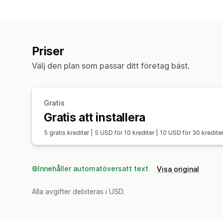
Priser
Välj den plan som passar ditt företag bäst.
Gratis
Gratis att installera
5 gratis krediter | 5 USD för 10 krediter | 10 USD för 30 kredit
Innehåller automatöversatt text
Visa original
Alla avgifter debiteras i USD.