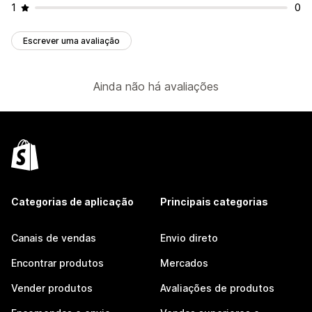
1
0
Escrever uma avaliação
Ainda não há avaliações
Categorias de aplicação
Principais categorias
Canais de vendas
Envio direto
Encontrar produtos
Mercados
Vender produtos
Avaliações de produtos