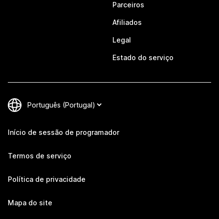
Parceiros
Afiliados
Legal
Estado do serviço
Início de sessão de programador
Termos de serviço
Política de privacidade
Mapa do site