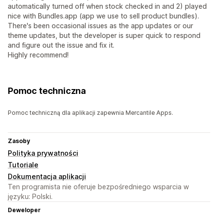
automatically turned off when stock checked in and 2) played
nice with Bundles.app (app we use to sell product bundles).
There's been occasional issues as the app updates or our
theme updates, but the developer is super quick to respond
and figure out the issue and fix it.
Highly recommend!
Pomoc techniczna
Pomoc techniczną dla aplikacji zapewnia Mercantile Apps.
Zasoby
Polityka prywatności
Tutoriale
Dokumentacja aplikacji
Ten programista nie oferuje bezpośredniego wsparcia w
języku: Polski.
Deweloper