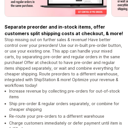
Separate preorder and in-stock items, offer
customers split shipping costs at checkout, & more!
Stop missing out on further sales & revenue! Have better
control over your preorders! Use our in-built pre-order button,
or use your existing one. This app can handle your mixed
carts, by separating pre-order and regular orders in the same
purchase! Offer at checkout to have pre-order and regular
items shipped separately, or wait and combine everything for
cheaper shipping. Route preorders to a different warehouse,
integrated with ShipStation & more! Optimize your revenue &
workflows today!
Increase revenue by collecting pre-orders for out-of-stock
items
Ship pre-order & regular orders separately, or combine for
cheaper shipping
Re-route your pre-orders to a different warehouse
Charge customers immediately or defer payment until item is