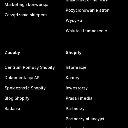
Marketing i konwersja
Pozycjonowanie stron
Zarządzanie sklepem
Wysyłka
Waluta i tłumaczenie
Zasoby
Shopify
Centrum Pomocy Shopify
Informacje
Dokumentacja API
Kariery
Społeczność Shopify
Inwestorzy
Blog Shopify
Prasa i media
Badania
Partnerzy
Partnerzy afiliacyjni