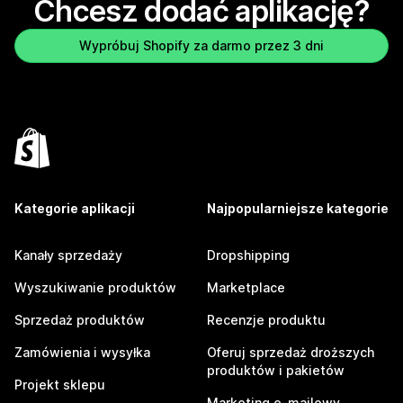
Chcesz dodać aplikację?
Wypróbuj Shopify za darmo przez 3 dni
Kategorie aplikacji
Najpopularniejsze kategorie
Kanały sprzedaży
Dropshipping
Wyszukiwanie produktów
Marketplace
Sprzedaż produktów
Recenzje produktu
Zamówienia i wysyłka
Oferuj sprzedaż droższych
produktów i pakietów
Projekt sklepu
Marketing e-mailowy