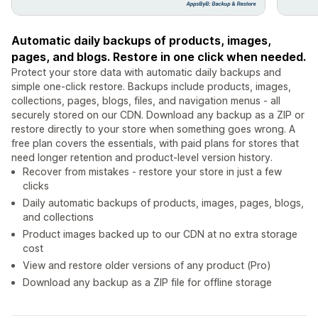
Automatic daily backups of products, images,
pages, and blogs. Restore in one click when needed.
Protect your store data with automatic daily backups and
simple one-click restore. Backups include products, images,
collections, pages, blogs, files, and navigation menus - all
securely stored on our CDN. Download any backup as a ZIP or
restore directly to your store when something goes wrong. A
free plan covers the essentials, with paid plans for stores that
need longer retention and product-level version history.
Recover from mistakes - restore your store in just a few
clicks
Daily automatic backups of products, images, pages, blogs,
and collections
Product images backed up to our CDN at no extra storage
cost
View and restore older versions of any product (Pro)
Download any backup as a ZIP file for offline storage