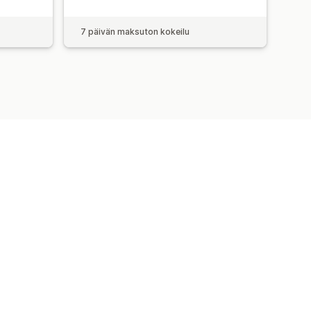
7 päivän maksuton kokeilu