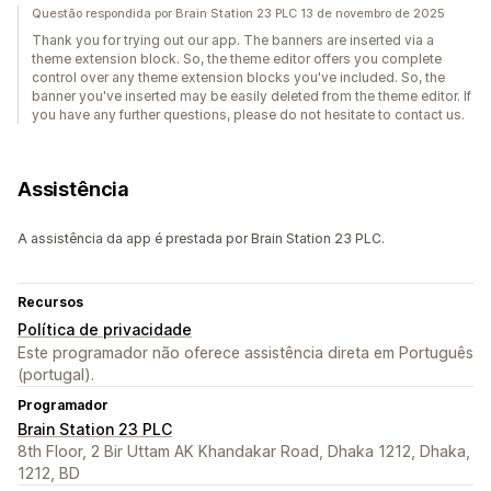
Questão respondida por Brain Station 23 PLC 13 de novembro de 2025
Thank you for trying out our app. The banners are inserted via a
theme extension block. So, the theme editor offers you complete
control over any theme extension blocks you've included. So, the
banner you've inserted may be easily deleted from the theme editor. If
you have any further questions, please do not hesitate to contact us.
Assistência
A assistência da app é prestada por Brain Station 23 PLC.
Recursos
Política de privacidade
Este programador não oferece assistência direta em Português
(portugal).
Programador
Brain Station 23 PLC
8th Floor, 2 Bir Uttam AK Khandakar Road, Dhaka 1212, Dhaka,
1212, BD