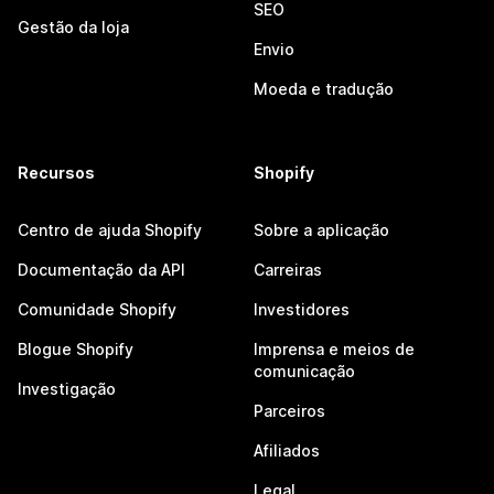
SEO
Gestão da loja
Envio
Moeda e tradução
Recursos
Shopify
Centro de ajuda Shopify
Sobre a aplicação
Documentação da API
Carreiras
Comunidade Shopify
Investidores
Blogue Shopify
Imprensa e meios de
comunicação
Investigação
Parceiros
Afiliados
Legal