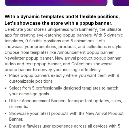
With 5 dynamic templates and 9 flexible positions,
Let's showcase the store with a popup banner.
Celebrate your store's uniqueness with Bannerify, the ultimate
app for creating eye-catching popup banners. With 5 dynamic
templates, 9 flexible positions and 5 animations, Let's
showcase your promotions, products, and collections in style.
Choose from templates like Announcement popup banner,
Newsletter popup banner, New arrival product popup banner,
Video and text popup banner, and Collections showcase
popup banner to convey your message effectively.
Place popup banners exactly where you want them with 9
customizable positions.
Select from 5 professionally designed templates to match
your campaign goals.
Utilize Announcement Banners for important updates, sales,
or events.
Showcase your latest products with the New Arrival Product
Banner.
Ensure a flawless user experience across all devices with 5