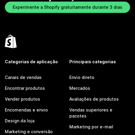
Experimente a Shopify gratuitamente durante 3 dias
Categorias de aplicação
Principais categorias
Canais de vendas
Envio direto
Encontrar produtos
Mercados
Vender produtos
Avaliações de produtos
Encomendas e envio
Vendas superiores e
pacotes
Design da loja
Marketing por e-mail
Marketing e conversão