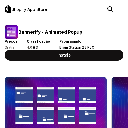
Shopify App Store
Bannerify ‑ Animated Popup
Preços
Classificação
Programador
Grátis
4,0
(1)
Brain Station 23 PLC
Instale