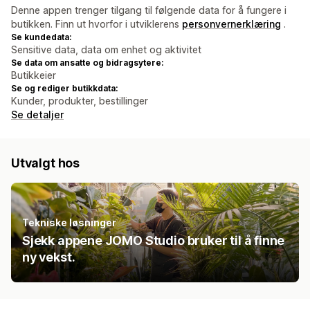
Denne appen trenger tilgang til følgende data for å fungere i
butikken. Finn ut hvorfor i utviklerens
personvernerklæring
.
Se kundedata:
Sensitive data, data om enhet og aktivitet
Se data om ansatte og bidragsytere:
Butikkeier
Se og rediger butikkdata:
Kunder, produkter, bestillinger
Se detaljer
Utvalgt hos
Tekniske løsninger
Sjekk appene JOMO Studio bruker til å finne
ny vekst.