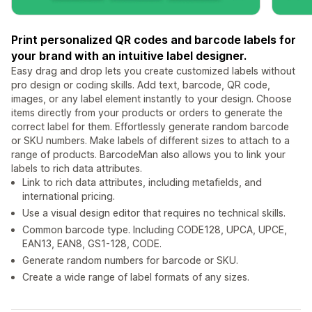
Print personalized QR codes and barcode labels for
your brand with an intuitive label designer.
Easy drag and drop lets you create customized labels without
pro design or coding skills. Add text, barcode, QR code,
images, or any label element instantly to your design. Choose
items directly from your products or orders to generate the
correct label for them. Effortlessly generate random barcode
or SKU numbers. Make labels of different sizes to attach to a
range of products. BarcodeMan also allows you to link your
labels to rich data attributes.
Link to rich data attributes, including metafields, and
international pricing.
Use a visual design editor that requires no technical skills.
Common barcode type. Including CODE128, UPCA, UPCE,
EAN13, EAN8, GS1-128, CODE.
Generate random numbers for barcode or SKU.
Create a wide range of label formats of any sizes.