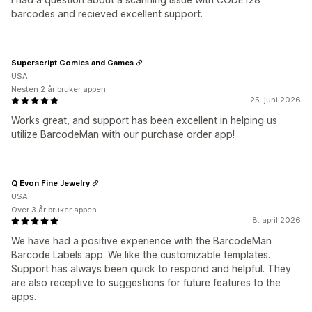
barcodes and recieved excellent support.
Superscript Comics and Games
USA
Nesten 2 år bruker appen
25. juni 2026
Works great, and support has been excellent in helping us
utilize BarcodeMan with our purchase order app!
Q Evon Fine Jewelry
USA
Over 3 år bruker appen
8. april 2026
We have had a positive experience with the BarcodeMan
Barcode Labels app. We like the customizable templates.
Support has always been quick to respond and helpful. They
are also receptive to suggestions for future features to the
apps.