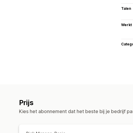
Talen
Werkt
Categ
Prijs
Kies het abonnement dat het beste bij je bedrijf pa