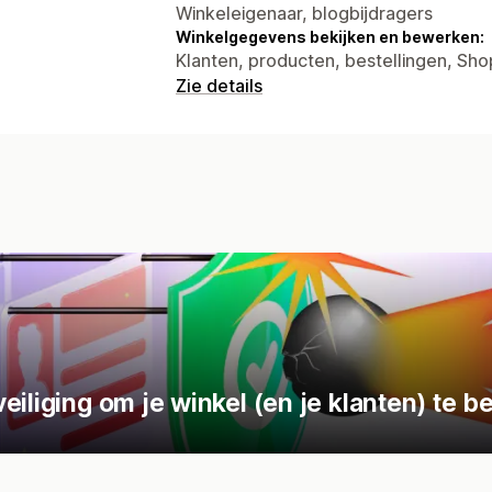
Winkeleigenaar, blogbijdragers
Winkelgegevens bekijken en bewerken:
Klanten, producten, bestellingen, Sh
Zie details
eiliging om je winkel (en je klanten) te 