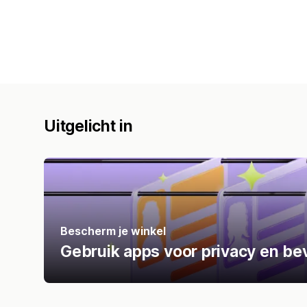
Uitgelicht in
Bescherm je winkel
Gebruik apps voor privacy en bev