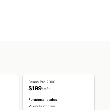
Beans Pro 2000
$199
/ mês
Funcionalidades
Loyalty Program