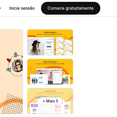
Inicie sessão
Comece gratuitamente
+ Mais 5