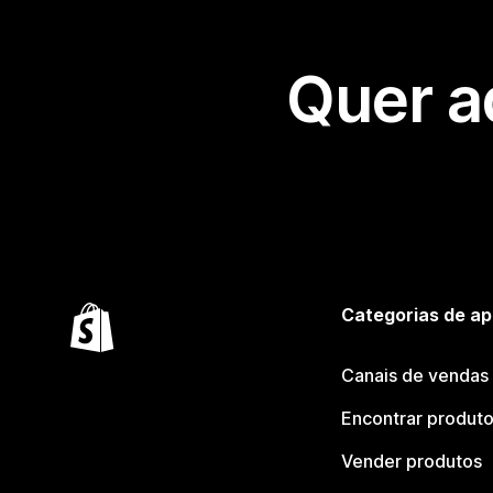
Quer a
Categorias de ap
Canais de vendas
Encontrar produt
Vender produtos