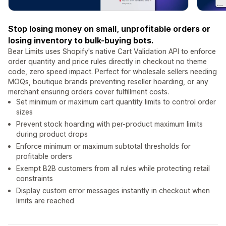
Stop losing money on small, unprofitable orders or
losing inventory to bulk-buying bots.
Bear Limits uses Shopify's native Cart Validation API to enforce
order quantity and price rules directly in checkout no theme
code, zero speed impact. Perfect for wholesale sellers needing
MOQs, boutique brands preventing reseller hoarding, or any
merchant ensuring orders cover fulfillment costs.
Set minimum or maximum cart quantity limits to control order
sizes
Prevent stock hoarding with per-product maximum limits
during product drops
Enforce minimum or maximum subtotal thresholds for
profitable orders
Exempt B2B customers from all rules while protecting retail
constraints
Display custom error messages instantly in checkout when
limits are reached