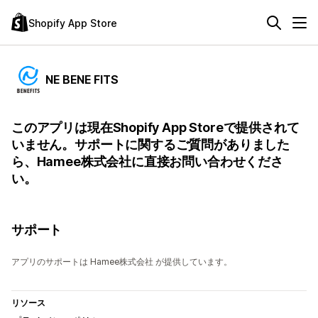
Shopify App Store
NE BENE FITS
このアプリは現在Shopify App Storeで提供されて
いません。サポートに関するご質問がありました
ら、Hamee株式会社に直接お問い合わせくださ
い。
サポート
アプリのサポートは Hamee株式会社 が提供しています。
リソース