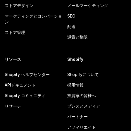
ストアデザイン
メールマーケティング
マーケティングとコンバージョ
SEO
ン
配送
ストア管理
通貨と翻訳
リソース
Shopify
Shopify ヘルプセンター
Shopifyについて
APIドキュメント
採用情報
Shopify コミュニティ
投資家の皆様へ
リサーチ
プレスとメディア
パートナー
アフィリエイト