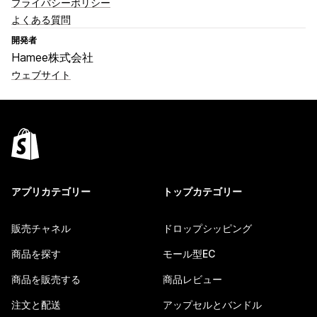
プライバシーポリシー
よくある質問
開発者
Hamee株式会社
ウェブサイト
アプリカテゴリー
トップカテゴリー
販売チャネル
ドロップシッピング
商品を探す
モール型EC
商品を販売する
商品レビュー
注文と配送
アップセルとバンドル