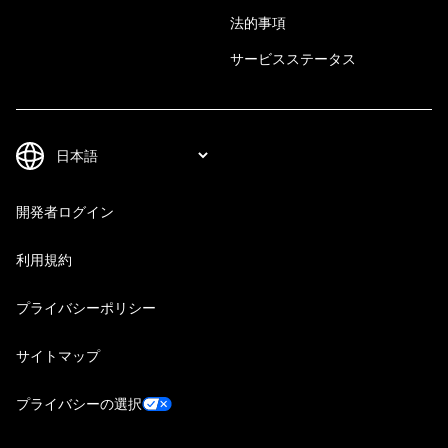
法的事項
サービスステータス
開発者ログイン
利用規約
プライバシーポリシー
サイトマップ
プライバシーの選択