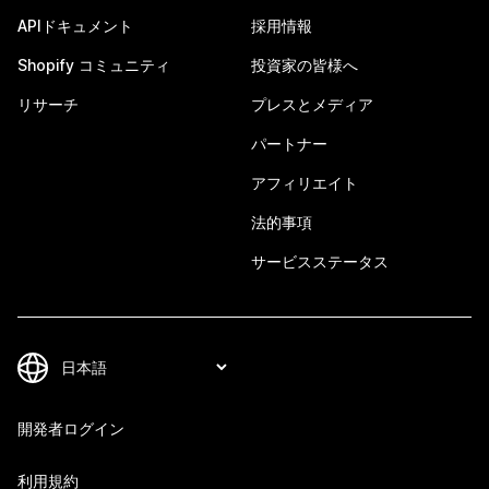
APIドキュメント
採用情報
Shopify コミュニティ
投資家の皆様へ
リサーチ
プレスとメディア
パートナー
アフィリエイト
法的事項
サービスステータス
開発者ログイン
利用規約