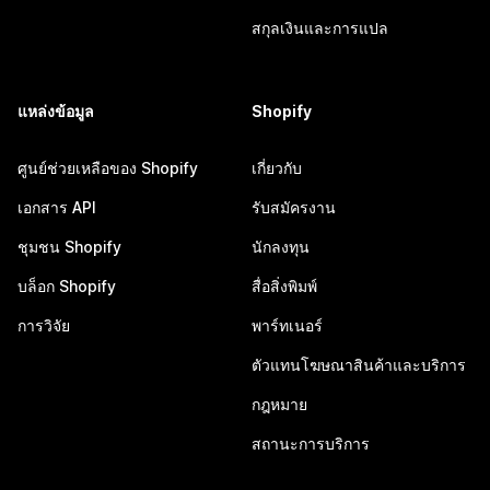
สกุลเงินและการแปล
แหล่งข้อมูล
Shopify
ศูนย์ช่วยเหลือของ Shopify
เกี่ยวกับ
เอกสาร API
รับสมัครงาน
ชุมชน Shopify
นักลงทุน
บล็อก Shopify
สื่อสิ่งพิมพ์
การวิจัย
พาร์ทเนอร์
ตัวแทนโฆษณาสินค้าและบริการ
กฎหมาย
สถานะการบริการ