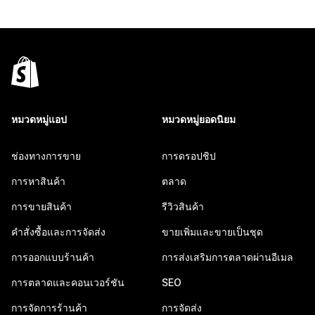
หมวดหมู่แอป
หมวดหมู่ยอดนิยม
ช่องทางการขาย
การดรอปชิป
การหาสินค้า
ตลาด
การขายสินค้า
รีวิวสินค้า
คำสั่งซื้อและการจัดส่ง
ขายเพิ่มและขายเป็นชุด
การออกแบบร้านค้า
การส่งเสริมการตลาดผ่านอีเมล
การตลาดและคอนเวอร์ชัน
SEO
การจัดการร้านค้า
การจัดส่ง