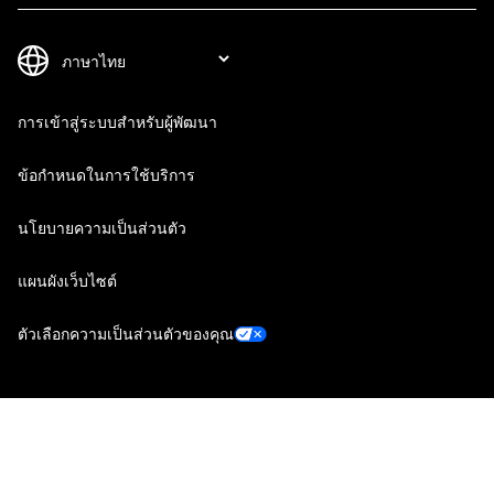
การเข้าสู่ระบบสำหรับผู้พัฒนา
ข้อกำหนดในการใช้บริการ
นโยบายความเป็นส่วนตัว
แผนผังเว็บไซต์
ตัวเลือกความเป็นส่วนตัวของคุณ