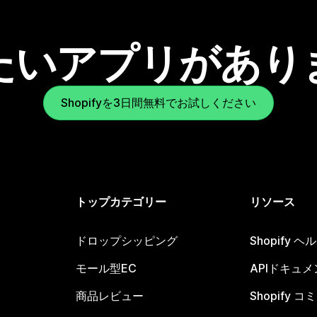
たいアプリがあり
Shopifyを3日間無料でお試しください
トップカテゴリー
リソース
ドロップシッピング
Shopify 
モール型EC
APIドキュメ
商品レビュー
Shopify 