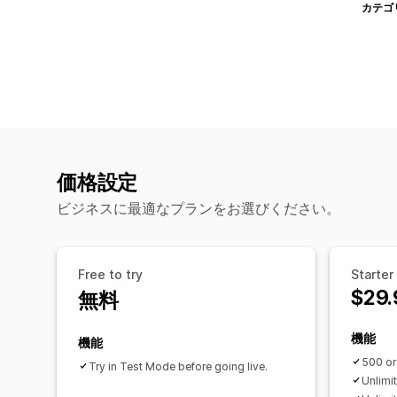
カテゴ
価格設定
ビジネスに最適なプランをお選びください。
Free to try
Starter
$29.
無料
機能
機能
500 or
Try in Test Mode before going live.
Unlimi