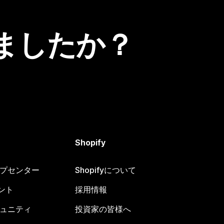
ましたか？
Shopify
ヘルプセンター
Shopifyについて
ント
採用情報
コミュニティ
投資家の皆様へ