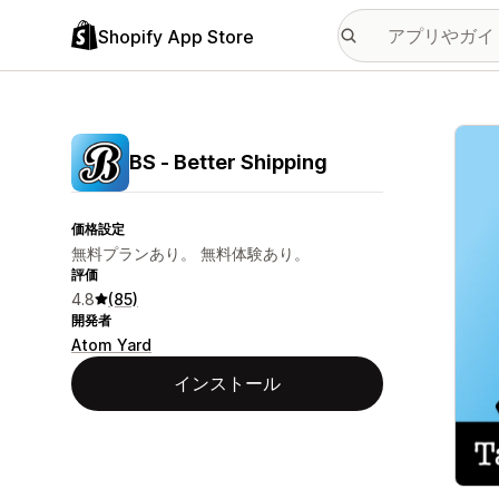
Shopify App Store
特集
BS ‑ Better Shipping
価格設定
無料プランあり。 無料体験あり。
評価
4.8
(85)
開発者
Atom Yard
インストール