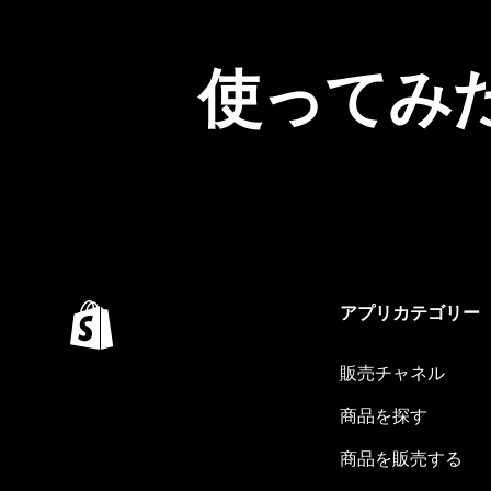
使ってみ
アプリカテゴリー
販売チャネル
商品を探す
商品を販売する