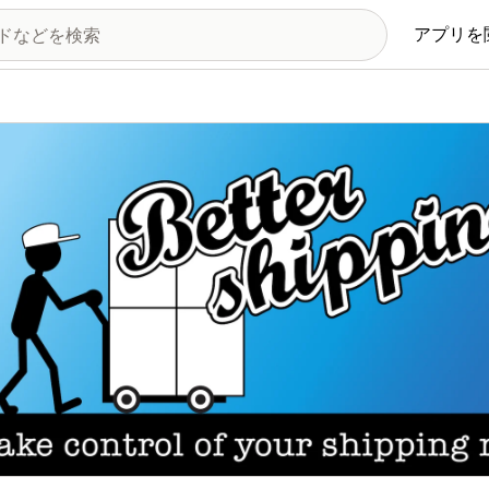
アプリを
の画像ギャラリー