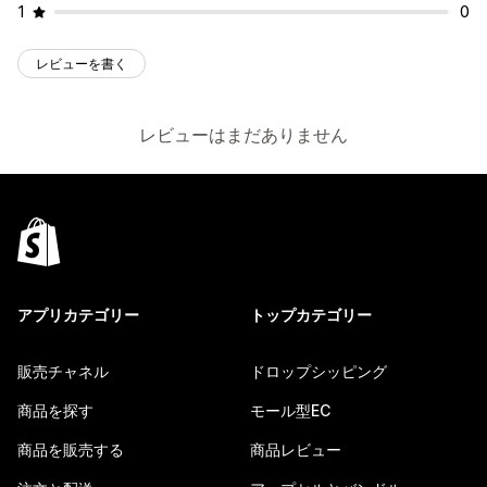
1
0
レビューを書く
レビューはまだありません
アプリカテゴリー
トップカテゴリー
販売チャネル
ドロップシッピング
商品を探す
モール型EC
商品を販売する
商品レビュー