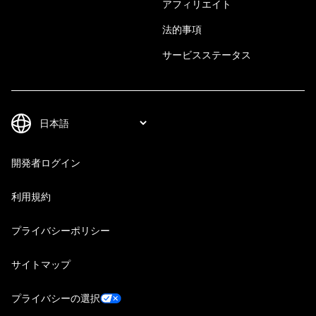
アフィリエイト
法的事項
サービスステータス
開発者ログイン
利用規約
プライバシーポリシー
サイトマップ
プライバシーの選択