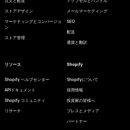
注文と配送
アップセルとバンドル
ストアデザイン
メールマーケティング
マーケティングとコンバージョ
SEO
ン
配送
ストア管理
通貨と翻訳
リソース
Shopify
Shopify ヘルプセンター
Shopifyについて
APIドキュメント
採用情報
Shopify コミュニティ
投資家の皆様へ
リサーチ
プレスとメディア
パートナー