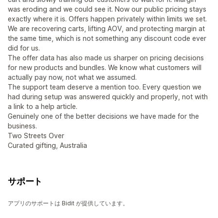
was eroding and we could see it. Now our public pricing stays
exactly where it is. Offers happen privately within limits we set.
We are recovering carts, lifting AOV, and protecting margin at
the same time, which is not something any discount code ever
did for us.
The offer data has also made us sharper on pricing decisions
for new products and bundles. We know what customers will
actually pay now, not what we assumed.
The support team deserve a mention too. Every question we
had during setup was answered quickly and properly, not with
a link to a help article.
Genuinely one of the better decisions we have made for the
business.
Two Streets Over
Curated gifting, Australia
サポート
アプリのサポートは Bidit が提供しています。