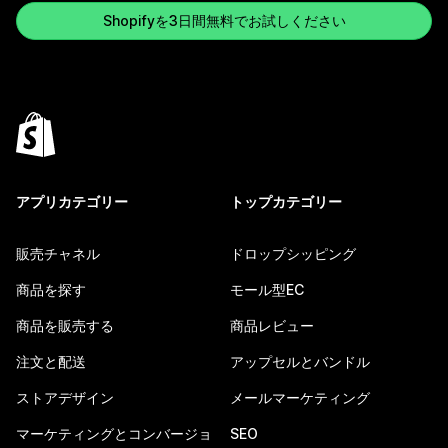
Shopifyを3日間無料でお試しください
アプリカテゴリー
トップカテゴリー
販売チャネル
ドロップシッピング
商品を探す
モール型EC
商品を販売する
商品レビュー
注文と配送
アップセルとバンドル
ストアデザイン
メールマーケティング
マーケティングとコンバージョ
SEO