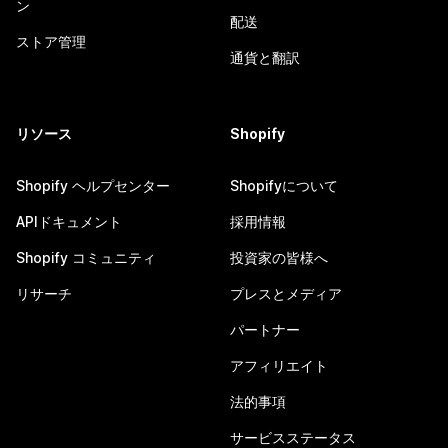
ン
配送
ストア管理
通貨と翻訳
リソース
Shopify
Shopify ヘルプセンター
Shopifyについて
APIドキュメント
採用情報
Shopify コミュニティ
投資家の皆様へ
リサーチ
プレスとメディア
パートナー
アフィリエイト
法的事項
サービスステータス