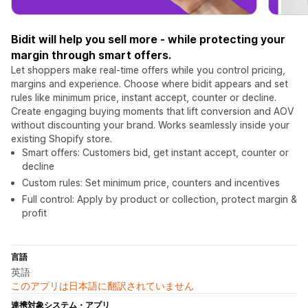
Bidit will help you sell more - while protecting your
margin through smart offers.
Let shoppers make real-time offers while you control pricing,
margins and experience. Choose where bidit appears and set
rules like minimum price, instant accept, counter or decline.
Create engaging buying moments that lift conversion and AOV
without discounting your brand. Works seamlessly inside your
existing Shopify store.
Smart offers: Customers bid, get instant accept, counter or
decline
Custom rules: Set minimum price, counters and incentives
Full control: Apply by product or collection, protect margin &
profit
言語
英語
このアプリは日本語に翻訳されていません
連携対象システム・アプリ