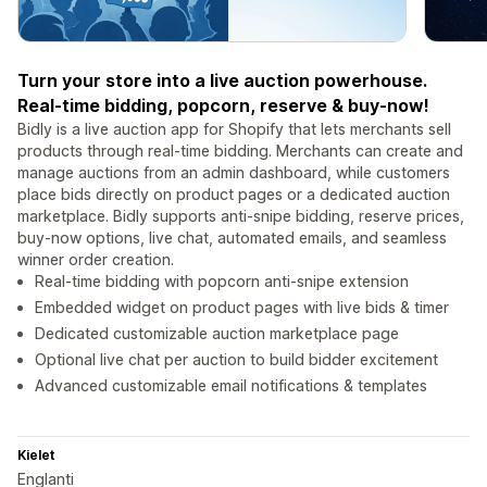
Turn your store into a live auction powerhouse.
Real-time bidding, popcorn, reserve & buy-now!
Bidly is a live auction app for Shopify that lets merchants sell
products through real-time bidding. Merchants can create and
manage auctions from an admin dashboard, while customers
place bids directly on product pages or a dedicated auction
marketplace. Bidly supports anti-snipe bidding, reserve prices,
buy-now options, live chat, automated emails, and seamless
winner order creation.
Real-time bidding with popcorn anti-snipe extension
Embedded widget on product pages with live bids & timer
Dedicated customizable auction marketplace page
Optional live chat per auction to build bidder excitement
Advanced customizable email notifications & templates
Kielet
Englanti