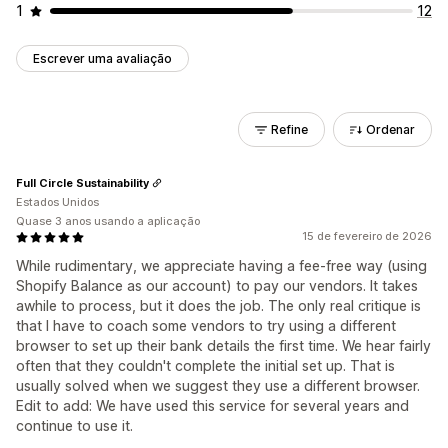
1
12
Escrever uma avaliação
Refine
Ordenar
Full Circle Sustainability
Estados Unidos
Quase 3 anos usando a aplicação
15 de fevereiro de 2026
While rudimentary, we appreciate having a fee-free way (using
Shopify Balance as our account) to pay our vendors. It takes
awhile to process, but it does the job. The only real critique is
that I have to coach some vendors to try using a different
browser to set up their bank details the first time. We hear fairly
often that they couldn't complete the initial set up. That is
usually solved when we suggest they use a different browser.
Edit to add: We have used this service for several years and
continue to use it.