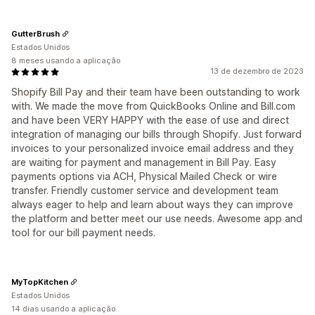
GutterBrush
Estados Unidos
8 meses usando a aplicação
13 de dezembro de 2023
Shopify Bill Pay and their team have been outstanding to work
with. We made the move from QuickBooks Online and Bill.com
and have been VERY HAPPY with the ease of use and direct
integration of managing our bills through Shopify. Just forward
invoices to your personalized invoice email address and they
are waiting for payment and management in Bill Pay. Easy
payments options via ACH, Physical Mailed Check or wire
transfer. Friendly customer service and development team
always eager to help and learn about ways they can improve
the platform and better meet our use needs. Awesome app and
tool for our bill payment needs.
MyTopKitchen
Estados Unidos
14 dias usando a aplicação