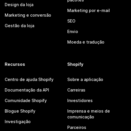
Design da loja
Marketing por e-mail
Marketing e conversão
SEO
Gestão da loja
Envio
Moeda e tradução
Recursos
Shopify
Centro de ajuda Shopify
Sobre a aplicação
Documentação da API
Carreiras
Comunidade Shopify
Investidores
Blogue Shopify
Imprensa e meios de
comunicação
Investigação
Parceiros