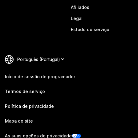
Afiliados
Legal
Estado do serviço
Início de sessão de programador
Termos de serviço
Política de privacidade
Mapa do site
As suas opções de privacidade