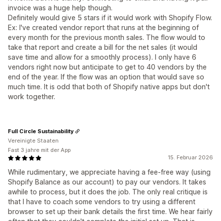
invoice was a huge help though.
Definitely would give 5 stars if it would work with Shopify Flow.
Ex: I've created vendor report that runs at the beginning of
every month for the previous month sales. The flow would to
take that report and create a bill for the net sales (it would
save time and allow for a smoothly process). I only have 6
vendors right now but anticipate to get to 40 vendors by the
end of the year. If the flow was an option that would save so
much time. It is odd that both of Shopify native apps but don't
work together.
Full Circle Sustainability
Vereinigte Staaten
Fast 3 jahre mit der App
15. Februar 2026
While rudimentary, we appreciate having a fee-free way (using
Shopify Balance as our account) to pay our vendors. It takes
awhile to process, but it does the job. The only real critique is
that I have to coach some vendors to try using a different
browser to set up their bank details the first time. We hear fairly