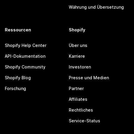
Währung und Übersetzung
Ressourcen
Shopify
Shopify Help Center
Über uns
API-Dokumentation
Karriere
Shopify Community
Investoren
Shopify Blog
Presse und Medien
Forschung
Partner
Affiliates
Rechtliches
Service-Status