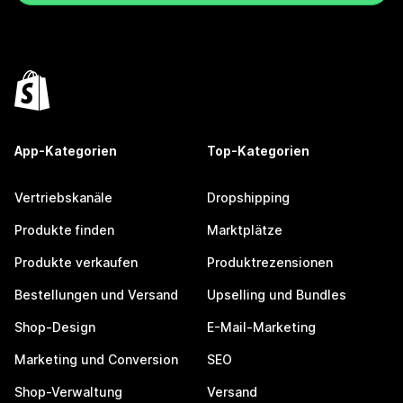
App-Kategorien
Top-Kategorien
Vertriebskanäle
Dropshipping
Produkte finden
Marktplätze
Produkte verkaufen
Produktrezensionen
Bestellungen und Versand
Upselling und Bundles
Shop-Design
E-Mail-Marketing
Marketing und Conversion
SEO
Shop-Verwaltung
Versand