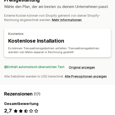
Wähle den Plan, der am besten zu deinem Unternehmen passt.
Externe Kosten können von Shopify getrennt von deiner Shopify-
Rechnung abgerechnet werden.
Mehr Informationen
Kostenlos
Kostenlose Installation
Es können Transaktionsgebühren anfallen. Transaktionsgebühren
werden von Melio separat in Rechnung gestellt.
Enthält automatisch übersetzten Text
Original anzeigen
Alle Gebühren werden in USD berechnet.
Alle Preisoptionen anzeigen
Rezensionen
(17)
Gesamtbewertung
2,7