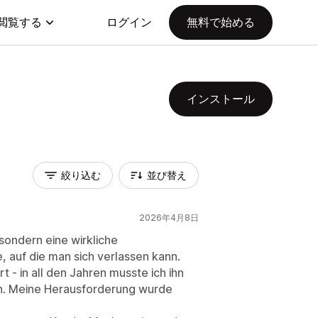
閲覧する
ログイン
無料で始める
インストール
絞り込む
並び替え
2026年4月8日
, sondern eine wirkliche
e, auf die man sich verlassen kann.
t - in all den Jahren musste ich ihn
en. Meine Herausforderung wurde