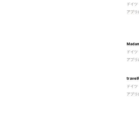
ドイツ
アプリ
Madam
ドイツ
アプリ
travel
ドイツ
アプリ